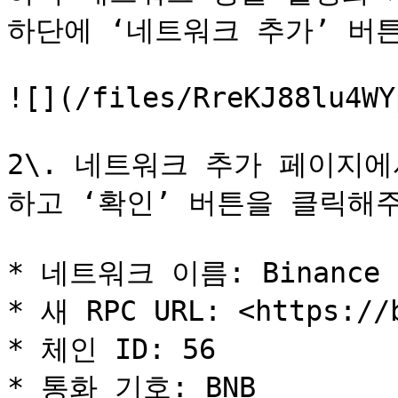
하단에 ‘네트워크 추가’ 버튼
![](/files/RreKJ88lu4WY
2\. 네트워크 추가 페이지
하고 ‘확인’ 버튼을 클릭해주
* 네트워크 이름: Binance Sm
* 새 RPC URL: <https://b
* 체인 ID: 56

* 통화 기호: BNB
