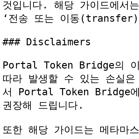
것입니다. 해당 가이드에서는
‘전송 또는 이동(transfer
### Disclaimers

Portal Token Bridg
따라 발생할 수 있는 손실은
서 Portal Token Bri
권장해 드립니다.

또한 해당 가이드는 메타마스