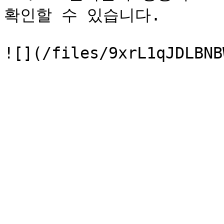
확인할 수 있습니다.
