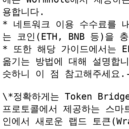
용합니다.

* 네트워크 이용 수수료를 
는 코인(ETH, BNB 등)을 
* 또한 해당 가이드에서는 ELF
옮기는 방법에 대해 설명합니
슷하니 이 점 참고해주세요.-
\*정확하게는 Token Brid
프로토콜에서 제공하는 스마트
인에서 새로운 랩드 토큰(Wrap