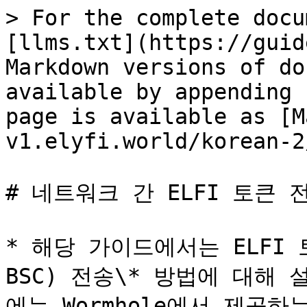
> For the complete docu
[llms.txt](https://guid
Markdown versions of do
available by appending 
page is available as [M
v1.elyfi.world/korean-2
# 네트워크 간 ELFI 토큰 전
* 해당 가이드에서는 ELFI 토
BSC) 전송\* 방법에 대해
에는 Wormhole에서 제공하는 