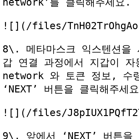
network’를 클릭해주세요.

![](/files/TnH02TrOhgAo
8\. 메타마스크 익스텐션을 사
갑 연결 과정에서 지갑이 자동
network 와 토큰 정보, 
‘NEXT’ 버튼을 클릭해주세요.
![](/files/J8pIUX1PQfT2
9\. 앞에서 ‘NEXT’ 버튼을