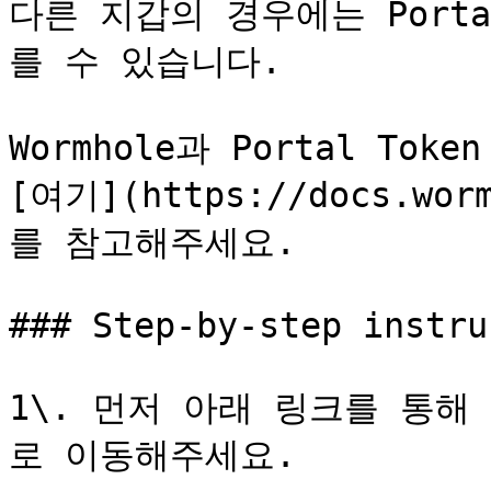
다른 지갑의 경우에는 Portal
를 수 있습니다.

Wormhole과 Portal Tok
[여기](https://docs.worm
를 참고해주세요.

### Step-by-step instru
1\. 먼저 아래 링크를 통해 ‘P
로 이동해주세요.
