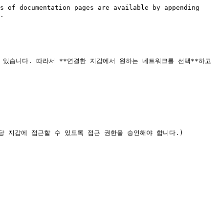
s of documentation pages are available by appending 
.

수 있습니다. 따라서 **연결한 지갑에서 원하는 네트워크를 선택**하고 
당 지갑에 접근할 수 있도록 접근 권한을 승인해야 합니다.)
