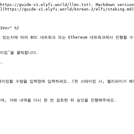
https://guide-v1.elyfi.world/llms.txt). Markdown version
](https://guide-v1.elyfi.world/korean-2/elfi/staking.md)
3Vo>" %}

 있는지에 따라 BSC 네트워크 또는 Ethereum 네트워크에서 진행할 
이킹’을 클릭합니다.



테이킹할 수량을 입력창에 입력하세요. (첫 스테이킹 시, 엘리파이가 해
데, 거래 내역을 다시 한 번 검토한 뒤 승인을 진행해주세요.
